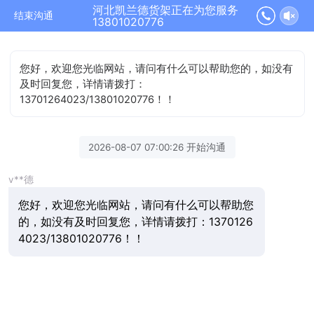
河北凯兰德货架正在为您服务
结束沟通
13801020776
您好，欢迎您光临网站，请问有什么可以帮助您的，如没有
及时回复您，详情请拨打：
13701264023/13801020776！！
2026-08-07 07:00:26 开始沟通
v**德
您好，欢迎您光临网站，请问有什么可以帮助您
的，如没有及时回复您，详情请拨打：1370126
4023/13801020776！！