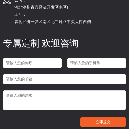
河北沧州青县经济开发区南区1
工厂：
青县经济开发区南区北二环路中央大街西侧
专属定制 欢迎咨询