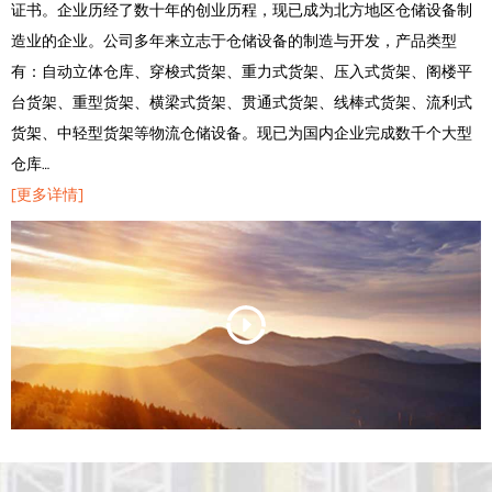
证书。企业历经了数十年的创业历程，现已成为北方地区仓储设备制
造业的企业。公司多年来立志于仓储设备的制造与开发，产品类型
有：自动立体仓库、穿梭式货架、重力式货架、压入式货架、阁楼平
台货架、重型货架、横梁式货架、贯通式货架、线棒式货架、流利式
货架、中轻型货架等物流仓储设备。现已为国内企业完成数千个大型
仓库…
[更多详情]