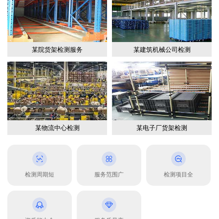
某院货架检测服务
某建筑机械公司检测
某物流中心检测
某电子厂货架检测
检测周期短
服务范围广
检测项目全