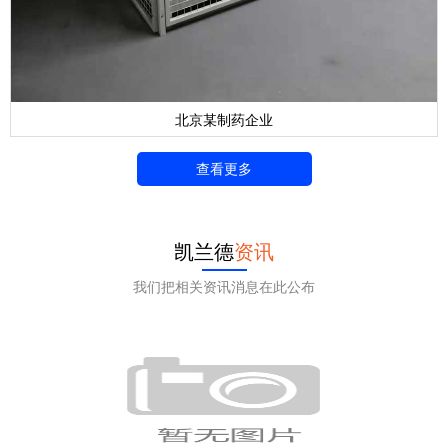
北京某制药企业
查看更多
凯兰德
资讯
我们把相关资讯消息在此公布