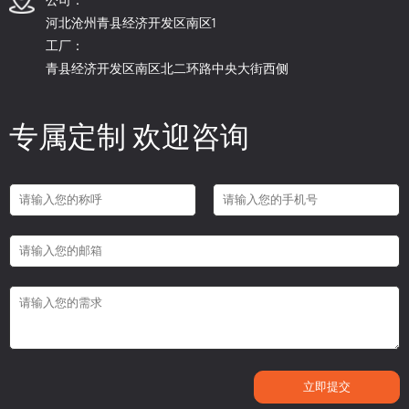
河北沧州青县经济开发区南区1
工厂：
青县经济开发区南区北二环路中央大街西侧
专属定制 欢迎咨询