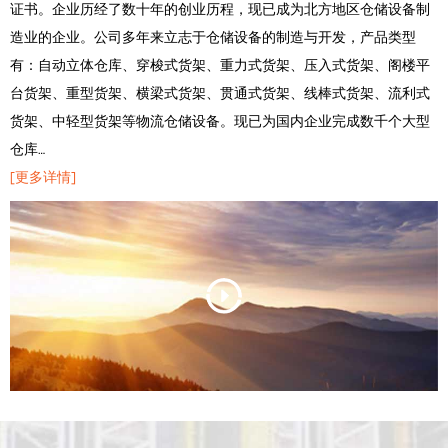
证书。企业历经了数十年的创业历程，现已成为北方地区仓储设备制
造业的企业。公司多年来立志于仓储设备的制造与开发，产品类型
有：自动立体仓库、穿梭式货架、重力式货架、压入式货架、阁楼平
台货架、重型货架、横梁式货架、贯通式货架、线棒式货架、流利式
货架、中轻型货架等物流仓储设备。现已为国内企业完成数千个大型
仓库…
[更多详情]