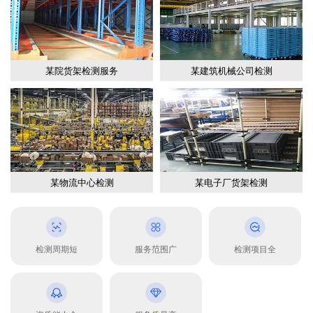
某院货架检测服务
某建筑机械公司检测
某物流中心检测
某电子厂货架检测
检测周期短
服务范围广
检测项目全