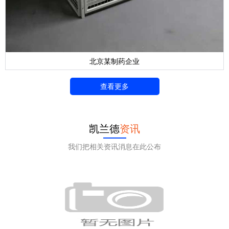
北京某制药企业
查看更多
凯兰德
资讯
我们把相关资讯消息在此公布