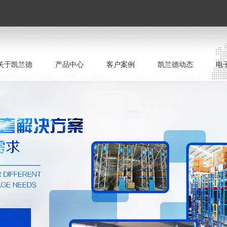
关于凯兰德
产品中心
客户案例
凯兰德动态
电