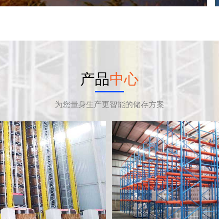
产品
中心
为您量身生产更智能的储存方案