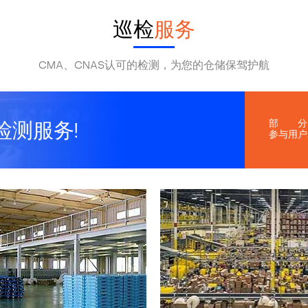
巡检
服务
CMA、CNAS认可的检测，为您的仓储保驾护航
部 分
检测服务!
参与用户