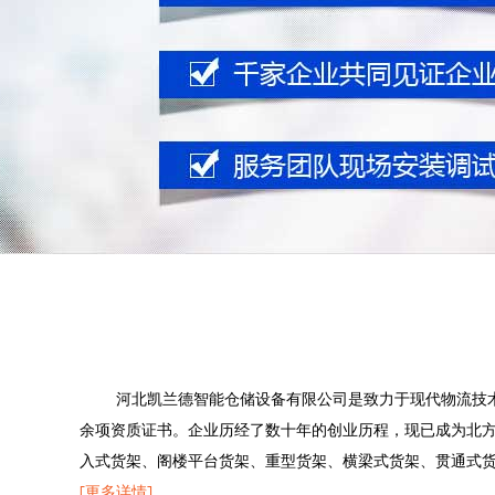
河北凯兰德智能仓储设备有限公司是致力于现代物流技术的
余项资质证书。企业历经了数十年的创业历程，现已成为北
入式货架、阁楼平台货架、重型货架、横梁式货架、贯通式货
[更多详情]