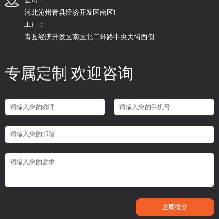
河北沧州青县经济开发区南区1
工厂：
青县经济开发区南区北二环路中央大街西侧
专属定制 欢迎咨询