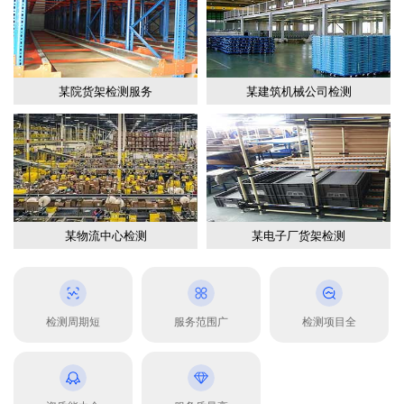
某院货架检测服务
某建筑机械公司检测
某物流中心检测
某电子厂货架检测
检测周期短
服务范围广
检测项目全