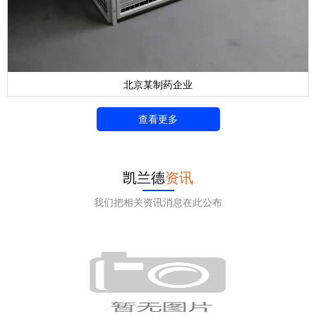
北京某制药企业
查看更多
凯兰德
资讯
我们把相关资讯消息在此公布