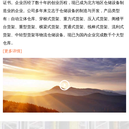
证书。企业历经了数十年的创业历程，现已成为北方地区仓储设备制
造业的企业。公司多年来立志于仓储设备的制造与开发，产品类型
有：自动立体仓库、穿梭式货架、重力式货架、压入式货架、阁楼平
台货架、重型货架、横梁式货架、贯通式货架、线棒式货架、流利式
货架、中轻型货架等物流仓储设备。现已为国内企业完成数千个大型
仓库…
[更多详情]