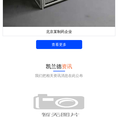
北京某制药企业
查看更多
凯兰德
资讯
我们把相关资讯消息在此公布