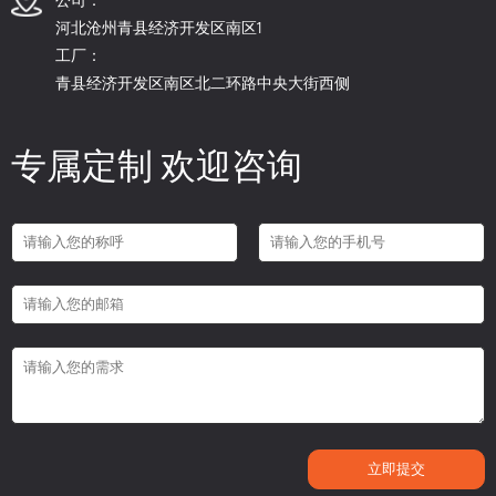
河北沧州青县经济开发区南区1
工厂：
青县经济开发区南区北二环路中央大街西侧
专属定制 欢迎咨询