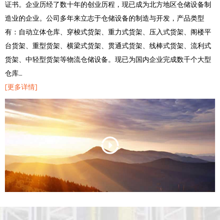
证书。企业历经了数十年的创业历程，现已成为北方地区仓储设备制
造业的企业。公司多年来立志于仓储设备的制造与开发，产品类型
有：自动立体仓库、穿梭式货架、重力式货架、压入式货架、阁楼平
台货架、重型货架、横梁式货架、贯通式货架、线棒式货架、流利式
货架、中轻型货架等物流仓储设备。现已为国内企业完成数千个大型
仓库…
[更多详情]