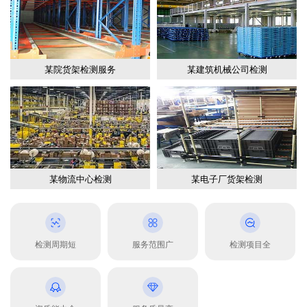
某院货架检测服务
某建筑机械公司检测
某物流中心检测
某电子厂货架检测
检测周期短
服务范围广
检测项目全