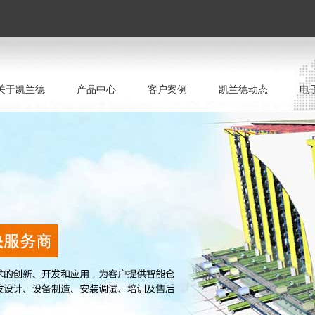
关于凯兰德
产品中心
客户案例
凯兰德动态
电