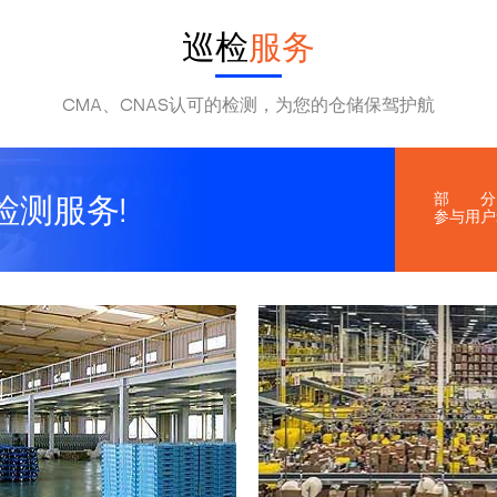
巡检
服务
CMA、CNAS认可的检测，为您的仓储保驾护航
部 分
检测服务!
参与用户