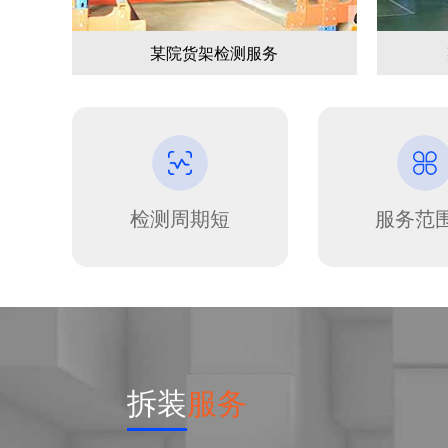
某院货架检测服务
检测周期短
服务范
拆装
服务