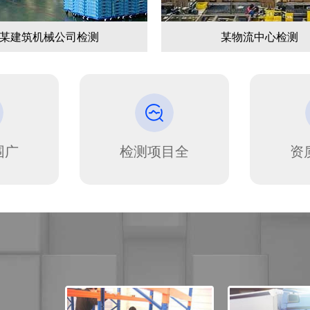
某建筑机械公司检测
某物流中心检测
围广
检测项目全
资