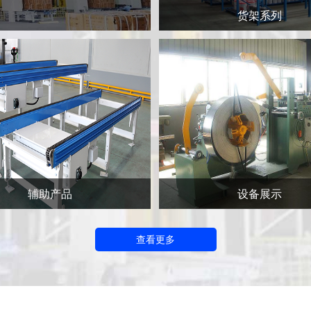
货架系列
辅助产品
设备展示
查看更多