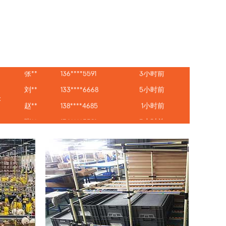
张**
136****5591
3小时前
刘**
133****6668
5小时前
赵**
138****4685
1小时前
张**
136****5591
3小时前
刘**
133****6668
5小时前
赵**
138****4685
1小时前
:
张**
136****5591
3小时前
刘**
133****6668
5小时前