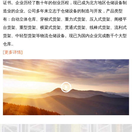
证书。企业历经了数十年的创业历程，现已成为北方地区仓储设备制
造业的企业。公司多年来立志于仓储设备的制造与开发，产品类型
有：自动立体仓库、穿梭式货架、重力式货架、压入式货架、阁楼平
台货架、重型货架、横梁式货架、贯通式货架、线棒式货架、流利式
货架、中轻型货架等物流仓储设备。现已为国内企业完成数千个大型
仓库…
[更多详情]