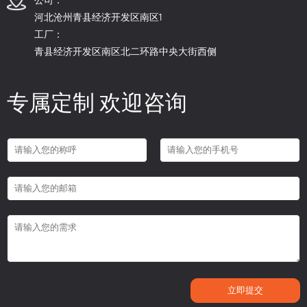
河北沧州青县经济开发区南区1
工厂：
青县经济开发区南区北二环路中央大街西侧
专属定制 欢迎咨询