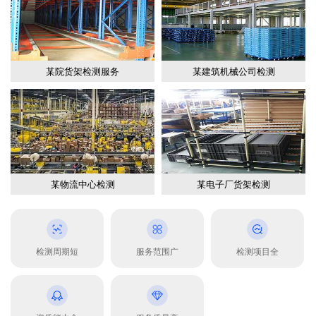
某院货架检测服务
某建筑机械公司检测
某物流中心检测
某电子厂货架检测
检测周期短
服务范围广
检测项目全