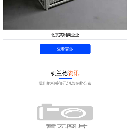
北京某制药企业
查看更多
凯兰德
资讯
我们把相关资讯消息在此公布