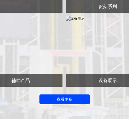
货架系列
辅助产品
设备展示
查看更多