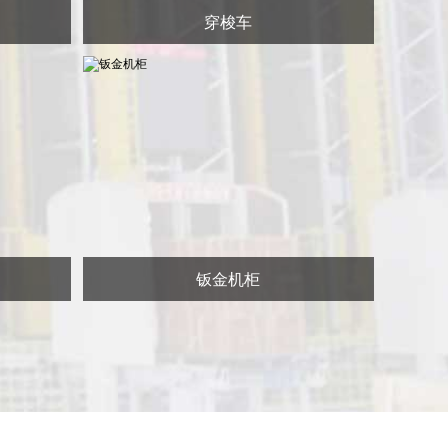
穿梭车
钣金机柜
赵**
138****4685
1小时前