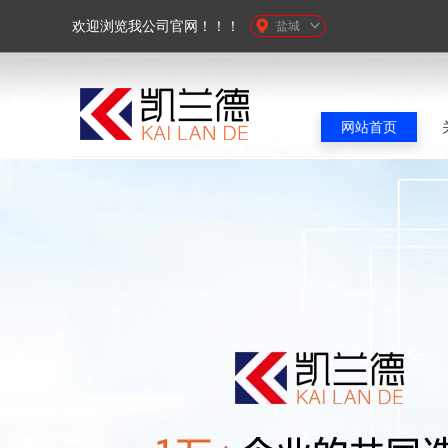
欢迎浏览我公司官网！！！
盐城
网站首页