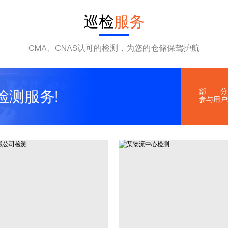
巡检
服务
CMA、CNAS认可的检测，为您的仓储保驾护航
部 分
检测服务!
参与用户