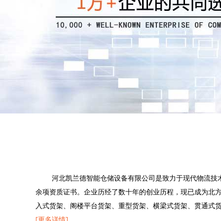
河北凯兰德智能仓储设备有限公司是致力于现代物流技术的
余项资质证书。企业历经了数十年的创业历程，现已成为北
入式货架、阁楼平台货架、重型货架、横梁式货架、贯通式货
[更多详情]