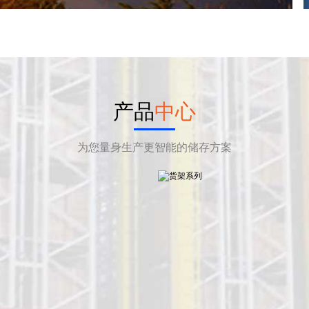
产品
中心
为您量身生产更智能的储存方案