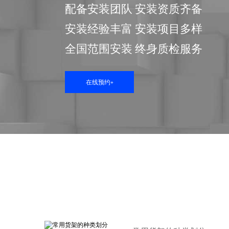
配备安装团队 安装资质齐备
安装经验丰富 安装项目多样
全国范围安装 终身质检服务
在线预约+