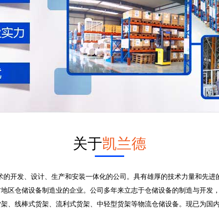
关于
凯兰德
开发、设计、生产和安装一体化的公司。具有雄厚的技术力量和先进的
方地区仓储设备制造业的企业。公司多年来立志于仓储设备的制造与开发
架、线棒式货架、流利式货架、中轻型货架等物流仓储设备。现已为国内