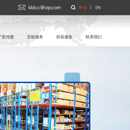
kldcc@vip.com
中文
EN
子宣传册
安检服务
拆装服务
联系我们