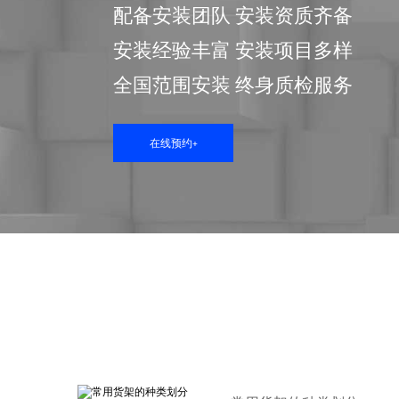
配备安装团队 安装资质齐备
安装经验丰富 安装项目多样
全国范围安装 终身质检服务
在线预约+