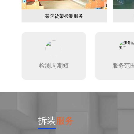
某院货架检测服务
检测周期短
服务范
拆装
服务