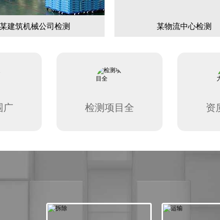
某建筑机械公司检测
某物流中心检测
围广
检测项目全
资