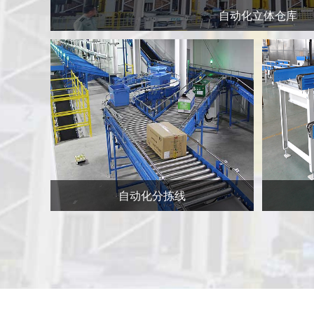
自动化立体仓库
自动化分拣线