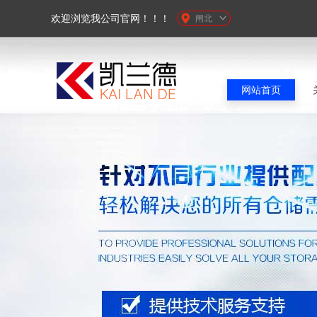
欢迎浏览我公司官网！！！
闸北
网站首页