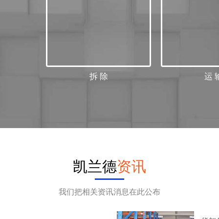
拆 除
运 
凯兰德
资讯
我们把相关资讯消息在此公布