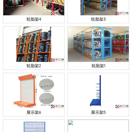
轮胎架4
轮胎架3
轮胎架2
轮胎架1
展示架6
展示架5