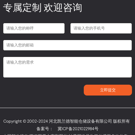
专属定制 欢迎咨询
Copyright © 2002-2024 河北凯兰德智能仓储设备有限公司 版权所有
备案号：
冀ICP备2021022984号