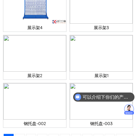
展示架4
展示架3
展示架2
展示架1
可以介绍下你们的产品么？
钢托盘-002
钢托盘-003