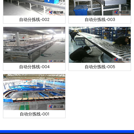
自动分拣线-002
自动分拣线-003
自动分拣线-004
自动分拣线-005
自动分拣线-001