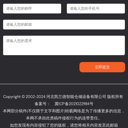
Copyright © 2002-2024 河北凯兰德智能仓储设备有限公司 版权所有
备案号：
冀ICP备2021022984号
本网部分稿件(不仅限于文字和图片)转载网络是为了传播更多的信息，
本网不承担此类稿件侵权行为的连带责任。
如您发现有内容侵犯了您的版权，请您将相关内容发至此邮箱