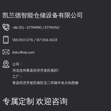
凯兰德智能仓储设备有限公司
+86 (10) - 57794990 / 57794760
138 0102 0776 / 137 0126 4023
kldcc@vip.com
公司：
河北沧州青县经济开发区南区1
工厂：
青县经济开发区南区北二环路中央大街西侧
专属定制 欢迎咨询